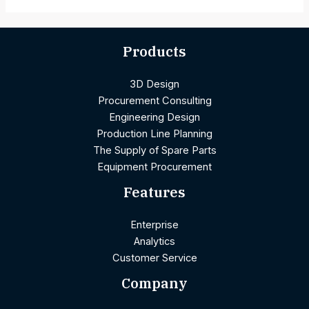
Products
3D Design
Procurement Consulting
Engineering Design
Production Line Planning
The Supply of Spare Parts
Equipment Procurement
Features
Enterprise
Analytics
Customer Service
Company